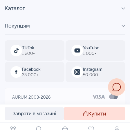
Каталог
Покупцям
TikTok
YouTube
1 200+
1 000+
Facebook
Instagram
33 000+
50 000+
AURUM 2003-2026
Designed by
Купити
Забрати в магазині