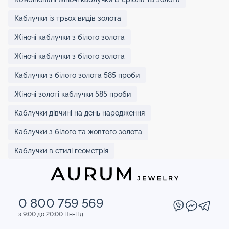
Каблучки із трьох видів золота
Жіночі каблучки з білого золота
Жіночі каблучки з білого золота
Каблучки з білого золота 585 проби
Жіночі золоті каблучки 585 проби
Каблучки дівчині на день народження
Каблучки з білого та жовтого золота
Каблучки в стилі геометрія
0 800 759 569
з 9:00 до 20:00 Пн-Нд