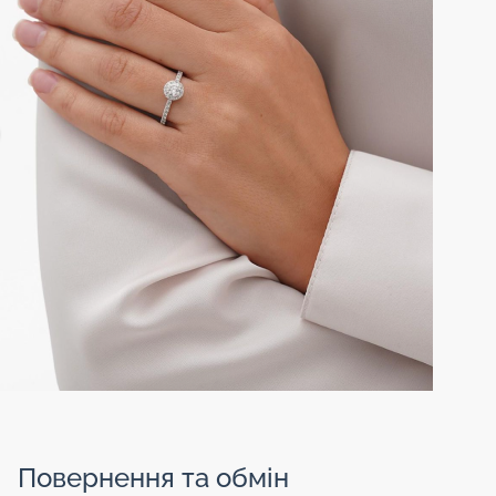
Повернення та обмін