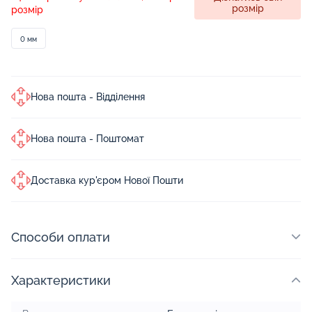
розмір
розмір
0 мм
Нова пошта - Відділення
Нова пошта - Поштомат
Доставка кур'єром Нової Пошти
Способи оплати
Характеристики