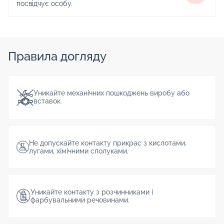
посвідчує особу.
Правила догляду
Уникайте механічних пошкоджень виробу або
вставок.
Не допускайте контакту прикрас з кислотами,
лугами, хімічними сполуками.
Уникайте контакту з розчинниками і
фарбувальними речовинами.