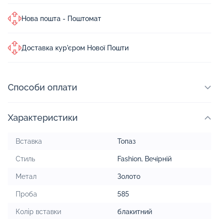
Нова пошта - Поштомат
Доставка кур'єром Нової Пошти
Способи оплати
Характеристики
Вставка
Топаз
Стиль
Fashion
,
Вечірній
Метал
Золото
Проба
585
Колір вставки
блакитний