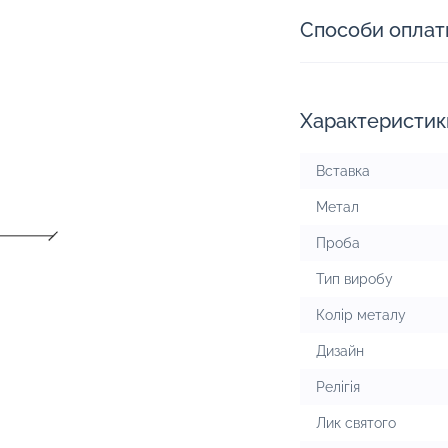
Способи оплат
Характеристик
Вставка
Метал
Проба
Тип виробу
Колір металу
Дизайн
Релігія
Лик святого