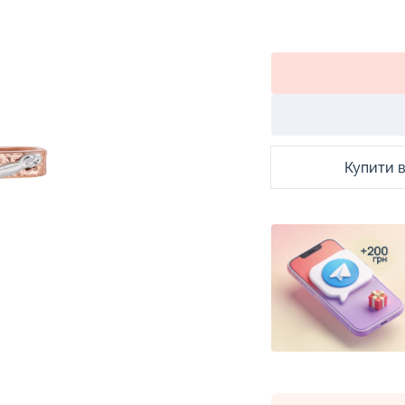
Купити в 