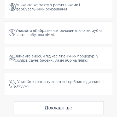
Уникайте контакту з розчинниками і
фарбувальними речовинами.
Уникайте дії абразивних речовин (пилочки, зубна
паста, побутова хімія).
Знімайте вироби під час гігієнічних процедур, у
солярії, сауні, басейні, лазні або на пляжі.
Уникайте контакту золотих і срібних годинників з
водою.
Докладніше