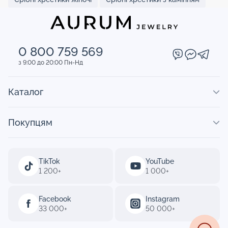
0 800 759 569
з 9:00 до 20:00 Пн-Нд
Каталог
Покупцям
TikTok
YouTube
1 200+
1 000+
Facebook
Instagram
33 000+
50 000+