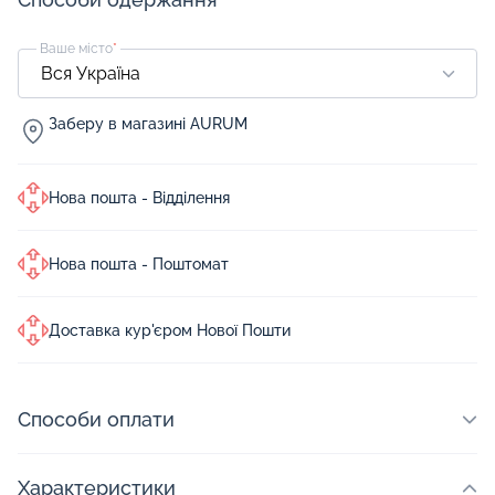
Ваше місто
*
Заберу в магазині AURUM
Нова пошта - Відділення
Нова пошта - Поштомат
Доставка кур'єром Нової Пошти
Способи оплати
Характеристики