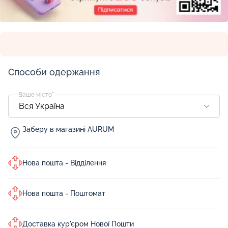
Способи одержання
Ваше місто
*
Заберу в магазині AURUM
Нова пошта - Відділення
Нова пошта - Поштомат
Доставка кур'єром Нової Пошти