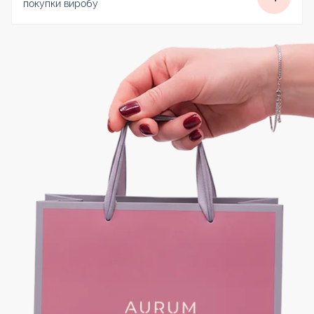
покупки виробу