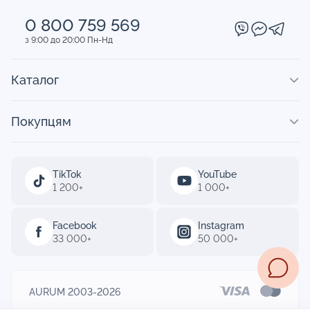
0 800 759 569
з 9:00 до 20:00 Пн-Нд
Каталог
Покупцям
TikTok
YouTube
1 200+
1 000+
Facebook
Instagram
33 000+
50 000+
AURUM 2003-2026