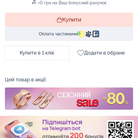
+0 грн на Ваш бонусний рахунок
Купити
Оплата частинами
Купити в 1 клік
Додати в обране
Цей товар в акції: