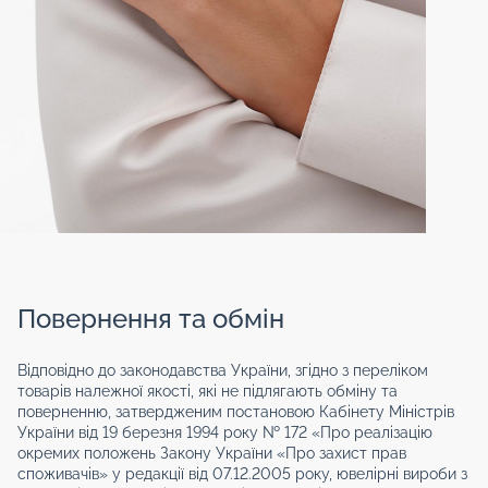
Повернення та обмін
Відповідно до законодавства України, згідно з переліком
товарів належної якості, які не підлягають обміну та
поверненню, затвердженим постановою Кабінету Міністрів
України від 19 березня 1994 року № 172 «Про реалізацію
окремих положень Закону України «Про захист прав
споживачів» у редакції від 07.12.2005 року, ювелірні вироби з