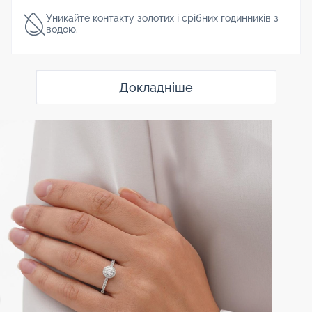
Уникайте контакту золотих і срібних годинників з
водою.
Докладніше