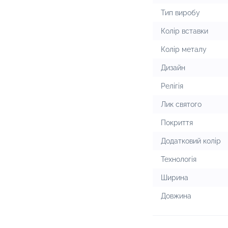
Тип виробу
Колір вставки
Колір металу
Дизайн
Релігія
Лик святого
Покриття
Додатковий колір
Технологія
Ширина
Довжина