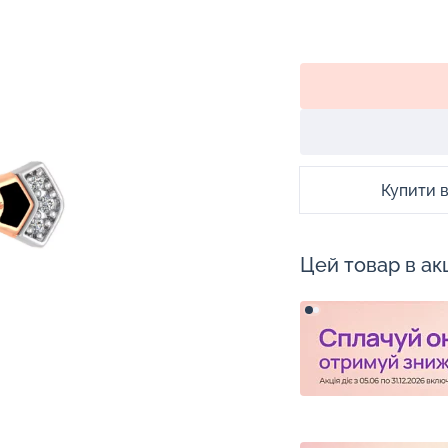
Купити в 
Цей товар в акц