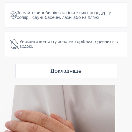
Знімайте вироби під час гігієнічних процедур, у
солярії, сауні, басейні, лазні або на пляжі.
Уникайте контакту золотих і срібних годинників з
водою.
Докладніше