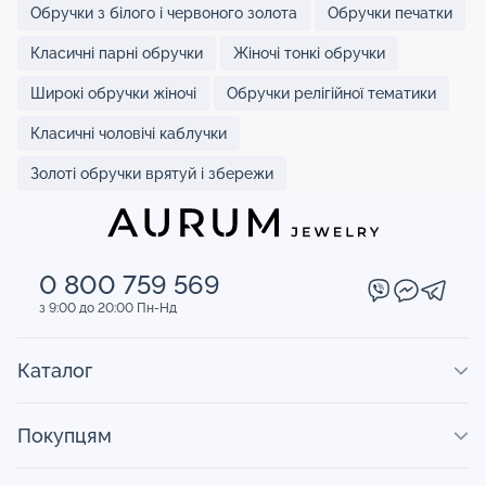
Обручки з білого і червоного золота
Обручки печатки
Класичні парні обручки
Жіночі тонкі обручки
Широкі обручки жіночі
Обручки релігійної тематики
Класичні чоловічі каблучки
Золоті обручки врятуй і збережи
0 800 759 569
з 9:00 до 20:00 Пн-Нд
Каталог
Покупцям