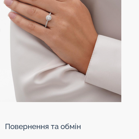
Повернення та обмін