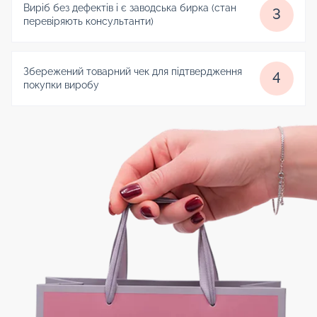
Виріб без дефектів і є заводська бирка (стан
3
перевіряють консультанти)
Збережений товарний чек для підтвердження
4
покупки виробу