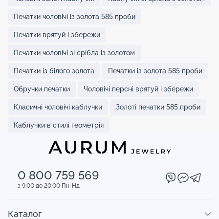
Печатки чоловічі із золота 585 проби
Печатки врятуй і збережи
Печатки чоловічі зі срібла із золотом
Печатки із білого золота
Печатки із золота 585 проби
Обручки печатки
Чоловічі персні врятуй і збережи
Класичні чоловічі каблучки
Золоті печатки 585 проби
Каблучки в стилі геометрія
0 800 759 569
з 9:00 до 20:00 Пн-Нд
Каталог