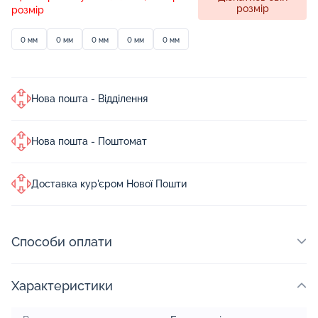
розмір
розмір
0 мм
0 мм
0 мм
0 мм
0 мм
Нова пошта - Відділення
Нова пошта - Поштомат
Доставка кур'єром Нової Пошти
Способи оплати
Характеристики