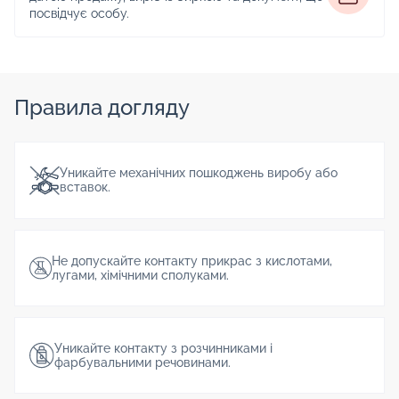
посвідчує особу.
Правила догляду
Уникайте механічних пошкоджень виробу або
вставок.
Не допускайте контакту прикрас з кислотами,
лугами, хімічними сполуками.
Уникайте контакту з розчинниками і
фарбувальними речовинами.