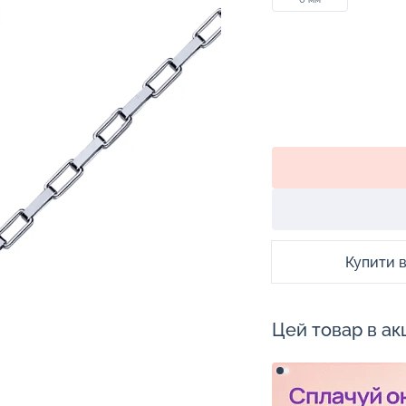
Купити в 
Цей товар в акц