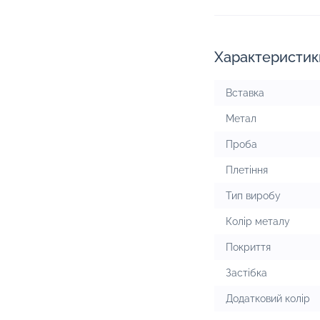
Характеристик
Вставка
Метал
Проба
Плетіння
Тип виробу
Колір металу
Покриття
Застібка
Додатковий колір