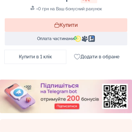
+0 грн на Ваш бонусний рахунок
Купити
Оплата частинами
Купити в 1 клік
Додати в обране