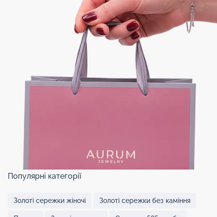
Популярні категорії
Золоті сережки жіночі
Золоті сережки без каміння