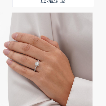
Докладніше