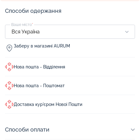
Способи одержання
Ваше місто
*
Заберу в магазині AURUM
Нова пошта - Відділення
Нова пошта - Поштомат
Доставка кур'єром Нової Пошти
Способи оплати