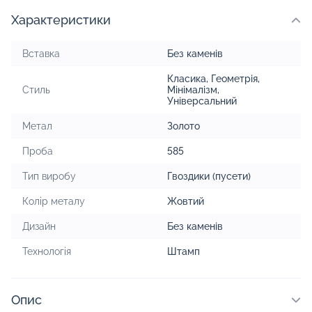
Характеристики
Вставка
Без каменів
Класика
,
Геометрія
,
Стиль
Мінімалізм
,
Універсальний
Метал
Золото
Проба
585
Тип виробу
Гвоздики (пусети)
Колір металу
Жовтий
Дизайн
Без каменів
Технологія
Штамп
Опис