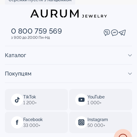
0 800 759 569
з 9:00 до 20:00 Пн-Нд
Каталог
Покупцям
TikTok
YouTube
1 200+
1 000+
Facebook
Instagram
33 000+
50 000+