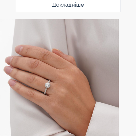
Докладніше