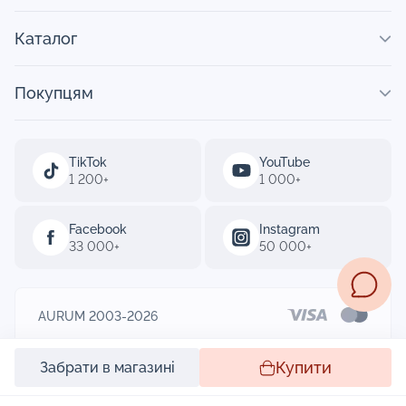
Каталог
Покупцям
TikTok
YouTube
1 200+
1 000+
Facebook
Instagram
33 000+
50 000+
AURUM 2003-2026
Designed by
Купити
Забрати в магазині