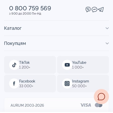
0 800 759 569
з 9:00 до 20:00 Пн-Нд
Каталог
Покупцям
TikTok
YouTube
1 200+
1 000+
Facebook
Instagram
33 000+
50 000+
AURUM 2003-2026