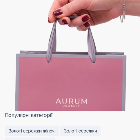
Популярні категорії
Золоті сережки жіночі
Золоті сережки