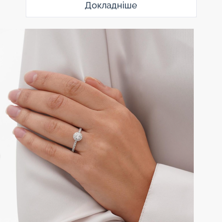
Докладніше