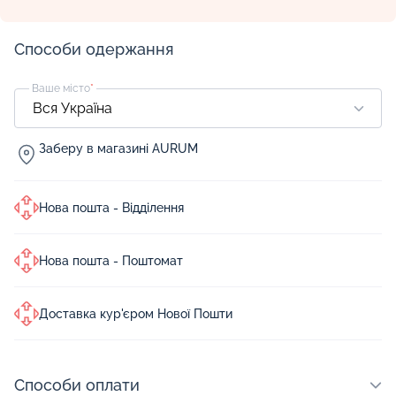
Способи одержання
Ваше місто
*
Заберу в магазині AURUM
Нова пошта - Відділення
Нова пошта - Поштомат
Доставка кур'єром Нової Пошти
Способи оплати