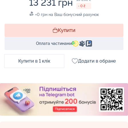
13 231 грн
- 0 ₴
+0 грн на Ваш бонусний рахунок
Купити
Оплата частинами
Купити в 1 клік
Додати в обране