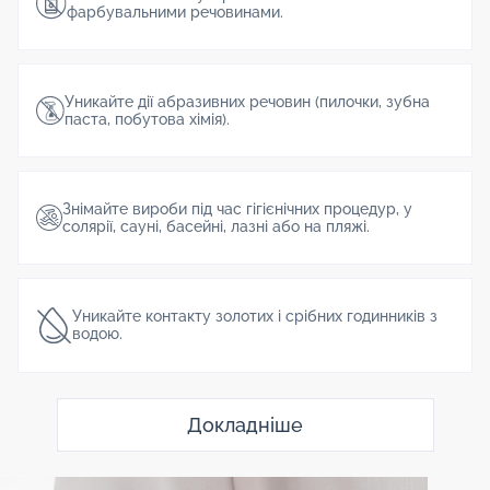
фарбувальними речовинами.
Уникайте дії абразивних речовин (пилочки, зубна
паста, побутова хімія).
Знімайте вироби під час гігієнічних процедур, у
солярії, сауні, басейні, лазні або на пляжі.
Уникайте контакту золотих і срібних годинників з
водою.
Докладніше