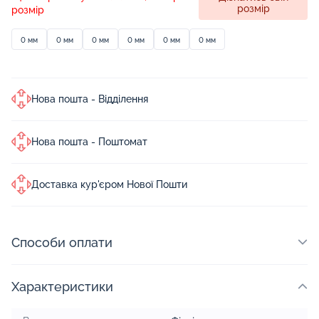
розмір
розмір
0 мм
0 мм
0 мм
0 мм
0 мм
0 мм
Нова пошта - Відділення
Нова пошта - Поштомат
Доставка кур'єром Нової Пошти
Способи оплати
Характеристики