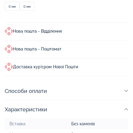
0 мм
0 мм
Нова пошта - Відділення
Нова пошта - Поштомат
Доставка кур'єром Нової Пошти
Способи оплати
Характеристики
Вставка
Без каменів