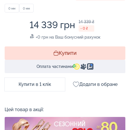
0 мм
0 мм
14 339 грн
14 339 ₴
- 0 ₴
+0 грн на Ваш бонусний рахунок
Купити
Оплата частинами
Купити в 1 клік
Додати в обране
Цей товар в акції: