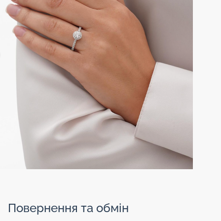
Повернення та обмін