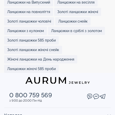
Ланцюжки на Випускний
Ланцюжки на весілля
Ланцюжки на повноліття
Золоті ланцюжки жіночі
Золоті ланцюжки чоловічі
Ланцюжки снейк
Ланцюжки з кулоном
Ланцюжки в сріблі з золотом
Золоті ланцюжки 585 проби
Золоті ланцюжки жіночі снейк
Жіночі ланцюжки на День народження
Ланцюжки жіночі 585 проби
0 800 759 569
з 9:00 до 20:00 Пн-Нд