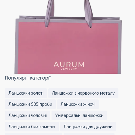
Популярні категорії
Ланцюжки золоті
Ланцюжки з червоного металу
Ланцюжки 585 проби
Ланцюжки жіночі
Ланцюжки чоловічі
Універсальні ланцюжки
Ланцюжки без каменів
Ланцюжки для дружини