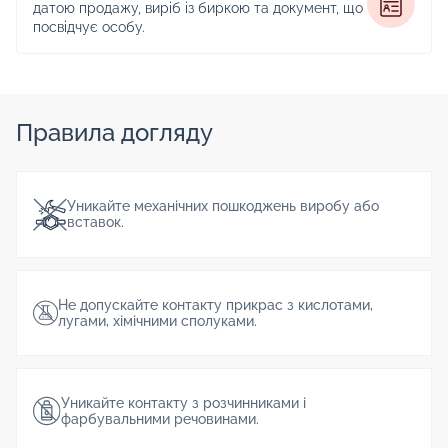
датою продажу, виріб із биркою та документ, що
посвідчує особу.
Правила догляду
Уникайте механічних пошкоджень виробу або
вставок.
Не допускайте контакту прикрас з кислотами,
лугами, хімічними сполуками.
Уникайте контакту з розчинниками і
фарбувальними речовинами.