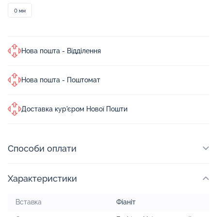
0 мм
Нова пошта - Відділення
Нова пошта - Поштомат
Доставка кур'єром Нової Пошти
Способи оплати
Характеристики
Вставка
Фіаніт