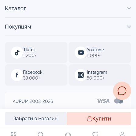
Каталог
Покупцям
TikTok
YouTube
1 200+
1 000+
Facebook
Instagram
33 000+
50 000+
AURUM 2003-2026
Designed by
Купити
Забрати в магазині