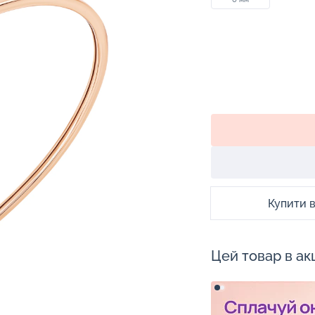
Купити в 
Цей товар в акц