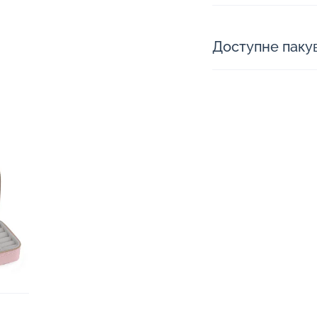
Доступне паку