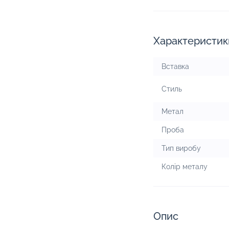
Характеристик
Вставка
Стиль
Метал
Проба
Тип виробу
Колір металу
Опис