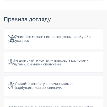
Правила догляду
Уникайте механічних пошкоджень виробу або
вставок.
Не допускайте контакту прикрас з кислотами,
лугами, хімічними сполуками.
Уникайте контакту з розчинниками і
фарбувальними речовинами.