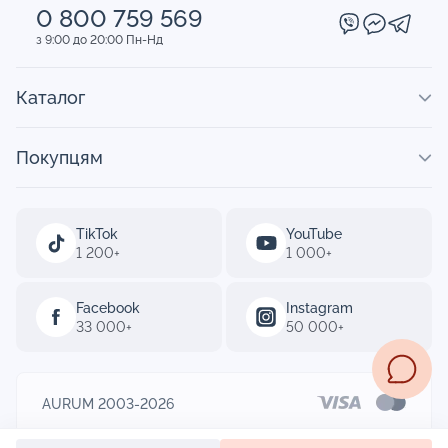
0 800 759 569
з 9:00 до 20:00 Пн-Нд
Каталог
Покупцям
TikTok
YouTube
1 200+
1 000+
Facebook
Instagram
33 000+
50 000+
AURUM 2003-2026
Designed by