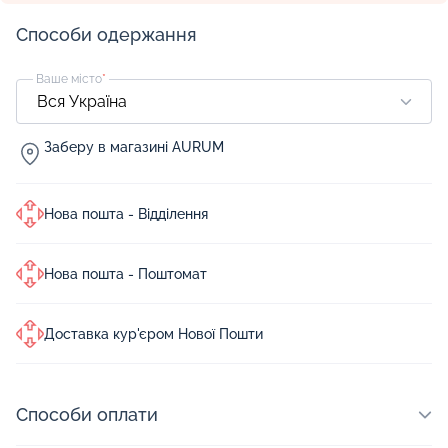
Способи одержання
Ваше місто
*
Заберу в магазині AURUM
Нова пошта - Відділення
Нова пошта - Поштомат
Доставка кур'єром Нової Пошти
Способи оплати