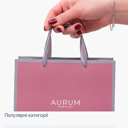
Популярні категорії