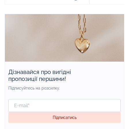
Дізнавайся про вигідні
пропозиції першими!
Підписуйтесь на розсилку.
E-mail
*
Підписатись