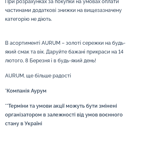
При розрахунках за покупки на умовах оплати
частинами додаткові знижки на вищезазначену
категорію не діють.
В асортименті AURUM – золоті сережки на будь-
який смак та вік. Даруйте бажані прикраси на 14
лютого, 8 Березня і в будь-який день!
AURUM, ще більше радості
*Компанія Аурум
**Терміни та умови акції можуть бути змінені
організатором в залежності від умов воєнного
стану в Україні