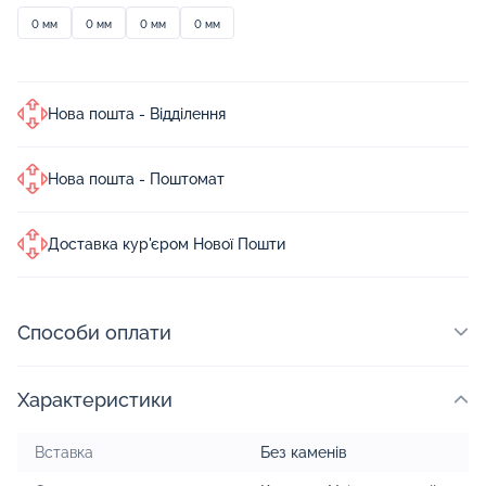
0 мм
0 мм
0 мм
0 мм
Нова пошта - Відділення
Нова пошта - Поштомат
Доставка кур'єром Нової Пошти
Способи оплати
Характеристики
Вставка
Без каменів