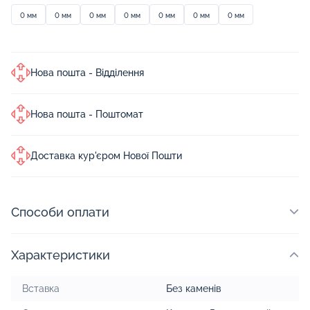
0 мм
0 мм
0 мм
0 мм
0 мм
0 мм
0 мм
Нова пошта - Відділення
Нова пошта - Поштомат
Доставка кур'єром Нової Пошти
Способи оплати
Характеристики
Вставка
Без каменів