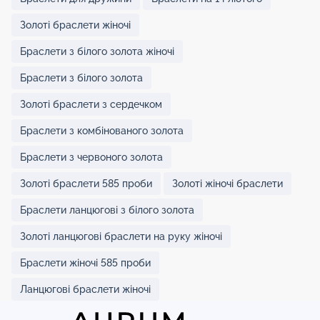
Золоті браслети жіночі
Браслети з білого золота жіночі
Браслети з білого золота
Золоті браслети з сердечком
Браслети з комбінованого золота
Браслети з червоного золота
Золоті браслети 585 проби
Золоті жіночі браслети
Браслети ланцюгові з білого золота
Золоті ланцюгові браслети на руку жіночі
Браслети жіночі 585 проби
Ланцюгові браслети жіночі