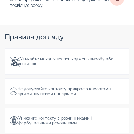
посвідчує особу.
Правила догляду
Уникайте механічних пошкоджень виробу або
вставок.
Не допускайте контакту прикрас з кислотами,
лугами, хімічними сполуками.
Уникайте контакту з розчинниками і
фарбувальними речовинами.