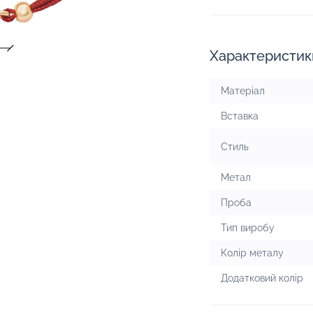
Характеристик
Матеріал
Вставка
Стиль
Метал
Проба
Тип виробу
Колір металу
Додатковий колір