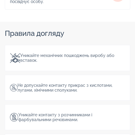
посвідчує особу.
Правила догляду
Уникайте механічних пошкоджень виробу або
вставок.
Не допускайте контакту прикрас з кислотами,
лугами, хімічними сполуками.
Уникайте контакту з розчинниками і
фарбувальними речовинами.