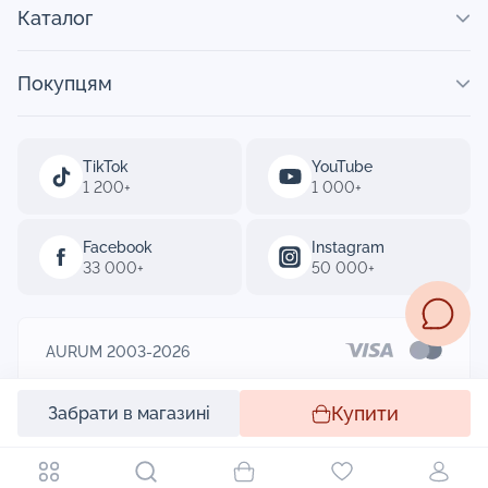
Каталог
Покупцям
TikTok
YouTube
1 200+
1 000+
Facebook
Instagram
33 000+
50 000+
AURUM 2003-2026
Designed by
Купити
Забрати в магазині