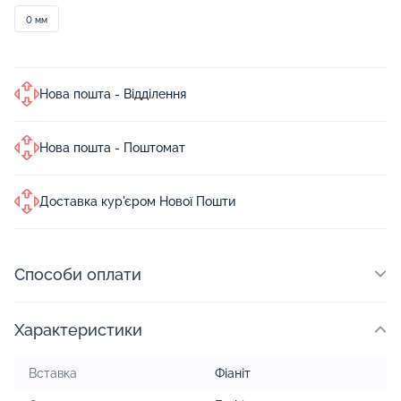
0 мм
Нова пошта - Відділення
Нова пошта - Поштомат
Доставка кур'єром Нової Пошти
Способи оплати
Характеристики
Вставка
Фіаніт