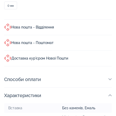
0 мм
Нова пошта - Відділення
Нова пошта - Поштомат
Доставка кур'єром Нової Пошти
Способи оплати
Характеристики
Вставка
Без каменів
,
Емаль