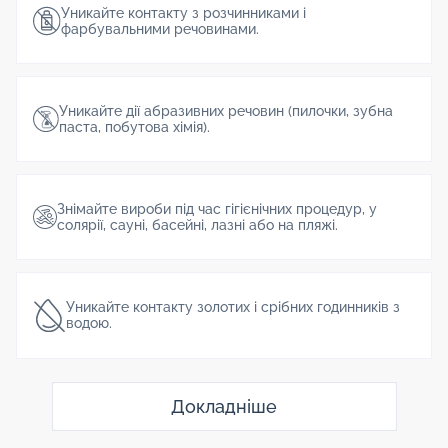
Уникайте контакту з розчинниками і
фарбувальними речовинами.
Уникайте дії абразивних речовин (пилочки, зубна
паста, побутова хімія).
Знімайте вироби під час гігієнічних процедур, у
солярії, сауні, басейні, лазні або на пляжі.
Уникайте контакту золотих і срібних годинників з
водою.
Докладніше