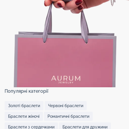
Популярні категорії
Золоті браслети
Червоні браслети
Браслети жіночі
Романтичні браслети
Браслети з сердечками
Браслети для дружини