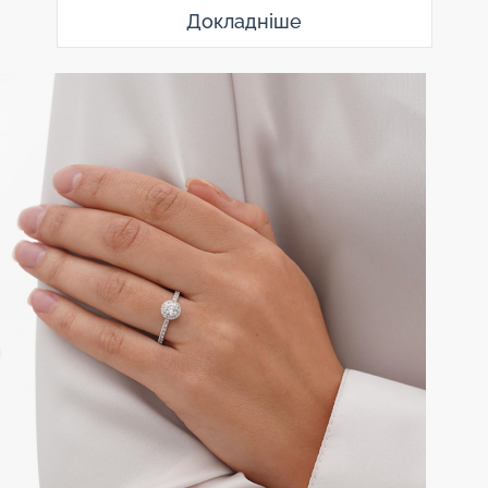
Докладніше