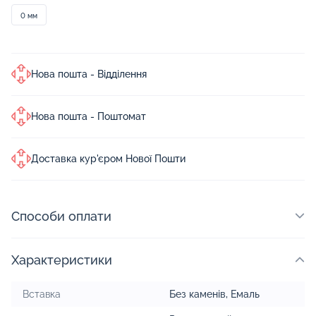
0 мм
Нова пошта - Відділення
Нова пошта - Поштомат
Доставка кур'єром Нової Пошти
Способи оплати
Характеристики
Вставка
Без каменів
,
Емаль