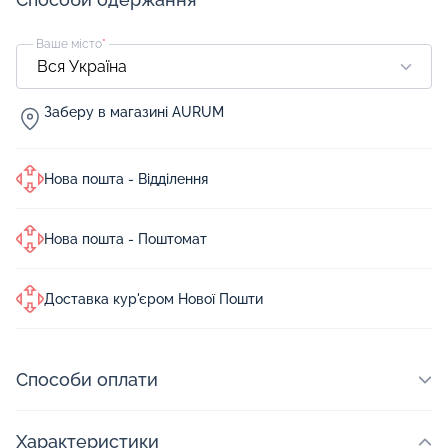
Ваше місто
*
Заберу в магазині AURUM
Нова пошта - Відділення
Нова пошта - Поштомат
Доставка кур'єром Нової Пошти
Способи оплати
Характеристики