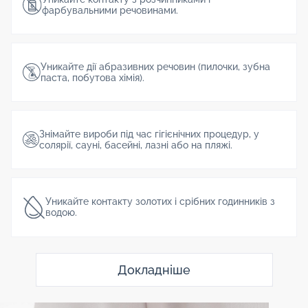
фарбувальними речовинами.
Уникайте дії абразивних речовин (пилочки, зубна
паста, побутова хімія).
Знімайте вироби під час гігієнічних процедур, у
солярії, сауні, басейні, лазні або на пляжі.
Уникайте контакту золотих і срібних годинників з
водою.
Докладніше