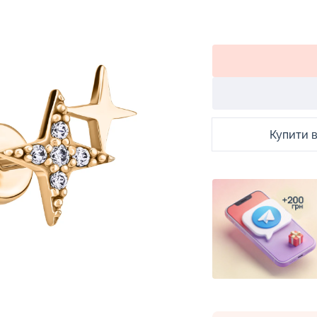
Купити в 