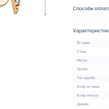
Способи оплат
Характеристик
Вставка
Стиль
Метал
Проба
Тип виробу
Колір вставки
Колір металу
Дизайн