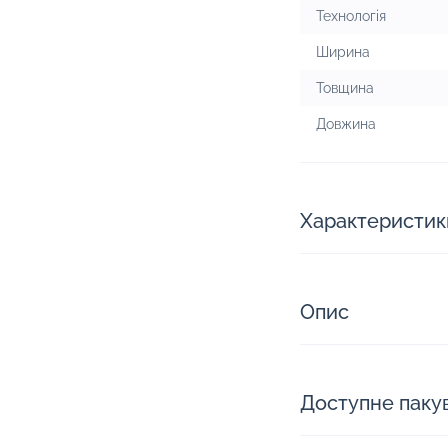
Технологія
Ширина
Товщина
Довжина
Характеристик
Опис
Доступне паку