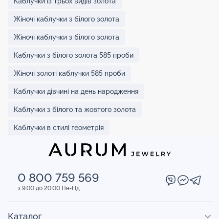
Каблучки із трьох видів золота
Жіночі каблучки з білого золота
Жіночі каблучки з білого золота
Каблучки з білого золота 585 проби
Жіночі золоті каблучки 585 проби
Каблучки дівчині на день народження
Каблучки з білого та жовтого золота
Каблучки в стилі геометрія
0 800 759 569
з 9:00 до 20:00 Пн-Нд
Каталог