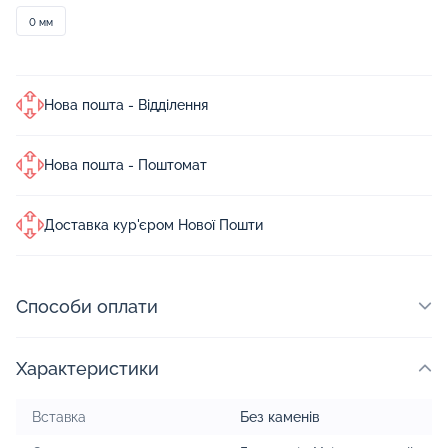
0 мм
Нова пошта - Відділення
Нова пошта - Поштомат
Доставка кур'єром Нової Пошти
Способи оплати
Характеристики
Вставка
Без каменів