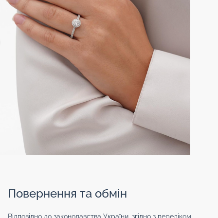
Повернення та обмін
Відповідно до законодавства України, згідно з переліком