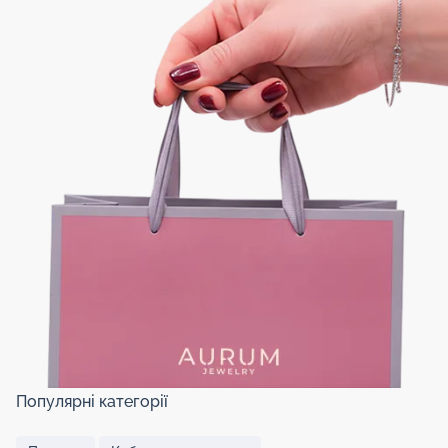
Популярні категорії