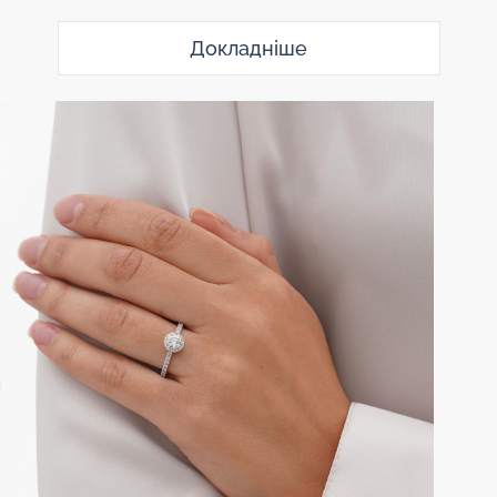
Докладніше