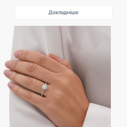
Докладніше