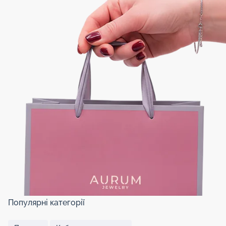
Популярні категорії