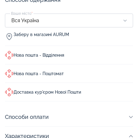
Ваше місто
*
Заберу в магазині AURUM
Нова пошта - Відділення
Нова пошта - Поштомат
Доставка кур'єром Нової Пошти
Способи оплати
Характеристики