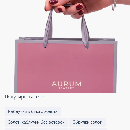
Популярні категорії
Каблучки з білого золота
Золоті каблучки без вставок
Обручки золоті