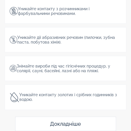
Уникайте контакту з розчинниками і
фарбувальними речовинами.
Уникайте дії абразивних речовин (пилочки, зубна
паста, побутова хімія).
Знімайте вироби під час гігієнічних процедур, у
солярії, сауні, басейні, лазні або на пляжі.
Уникайте контакту золотих і срібних годинників з
водою.
Докладніше