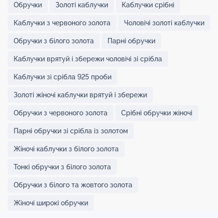
Обручки
Золоті каблучки
Каблучки срібні
Каблучки з червоного золота
Чоловічі золоті каблучки
Обручки з білого золота
Парні обручки
Каблучки врятуй і збережи чоловічі зі срібла
Каблучки зі срібла 925 проби
Золоті жіночі каблучки врятуй і збережи
Обручки з червоного золота
Срібні обручки жіночі
Парні обручки зі срібла із золотом
Жіночі каблучки з білого золота
Тонкі обручки з білого золота
Обручки з білого та жовтого золота
Жіночі широкі обручки