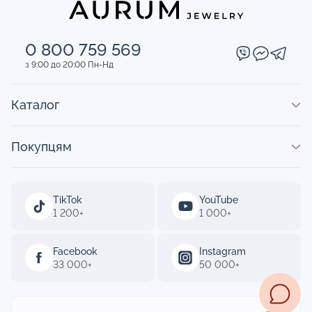
0 800 759 569
з 9:00 до 20:00 Пн-Нд
Каталог
Покупцям
TikTok
YouTube
1 200+
1 000+
Facebook
Instagram
33 000+
50 000+