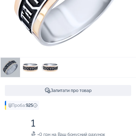
Запитати про товар
Проба:
925
1
+0 грн на Ваш бонусний рахунок