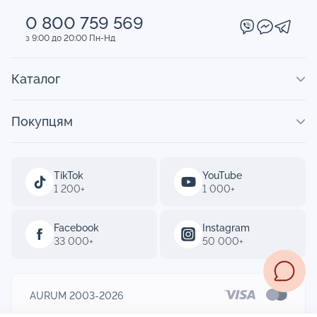
0 800 759 569
з 9:00 до 20:00 Пн-Нд
Каталог
Покупцям
TikTok
YouTube
1 200+
1 000+
Facebook
Instagram
33 000+
50 000+
AURUM 2003-2026