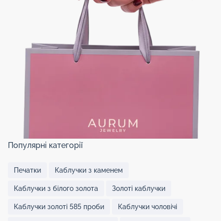
Популярні категорії
Печатки
Каблучки з каменем
Каблучки з білого золота
Золоті каблучки
Каблучки золоті 585 проби
Каблучки чоловічі