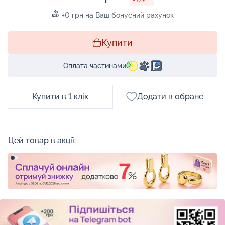
+0 грн на Ваш бонусний рахунок
Купити
Оплата частинами
Купити в 1 клік
Додати в обране
Цей товар в акції: