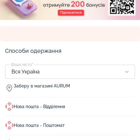
Способи одержання
Ваше місто
*
Заберу в магазині AURUM
Нова пошта - Відділення
Нова пошта - Поштомат