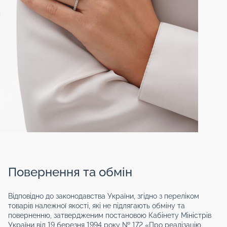
Повернення та обмін
Відповідно до законодавства України, згідно з переліком
товарів належної якості, які не підлягають обміну та
поверненню, затвердженим постановою Кабінету Міністрів
України від 19 березня 1994 року № 172 «Про реалізацію