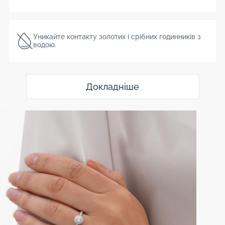
Уникайте контакту золотих і срібних годинників з
водою.
Докладніше