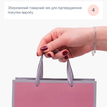
Збережений товарний чек для підтвердження
4
покупки виробу