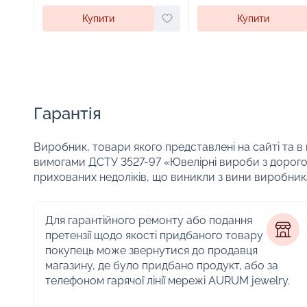
Купити
Купити
Гарантія
Виробник, товари якого представлені на сайті та в
вимогами ДСТУ 3527-97 «Ювелірні вироби з дорого
прихованих недоліків, що виникли з вини виробник
Для гарантійного ремонту або подання
претензії щодо якості придбаного товару
покупець може звернутися до продавця
магазину, де було придбано продукт, або за
телефоном гарячої лінії мережі AURUM jewelry.