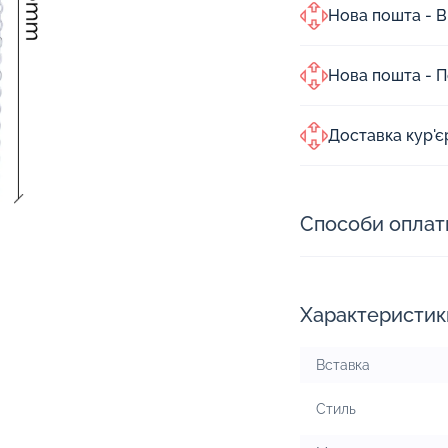
Нова пошта - В
Нова пошта - 
Доставка кур'
Способи оплат
Характеристик
Вставка
Стиль