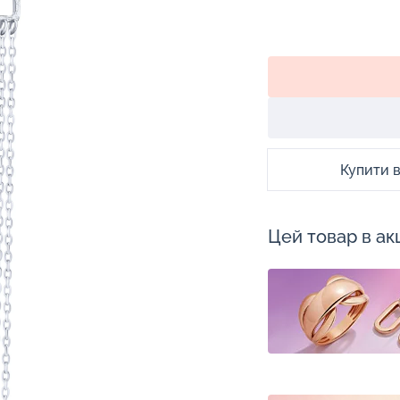
Купити в 
Цей товар в акц