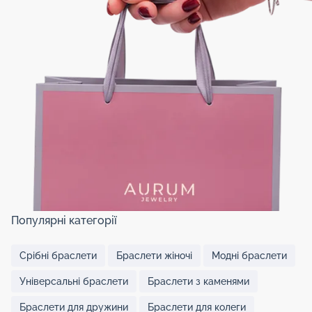
Популярні категорії
Срібні браслети
Браслети жіночі
Модні браслети
Універсальні браслети
Браслети з каменями
Браслети для дружини
Браслети для колеги