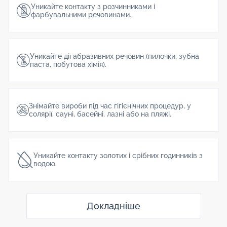
Уникайте контакту з розчинниками і
фарбувальними речовинами.
Уникайте дії абразивних речовин (пилочки, зубна
паста, побутова хімія).
Знімайте вироби під час гігієнічних процедур, у
солярії, сауні, басейні, лазні або на пляжі.
Уникайте контакту золотих і срібних годинників з
водою.
Докладніше