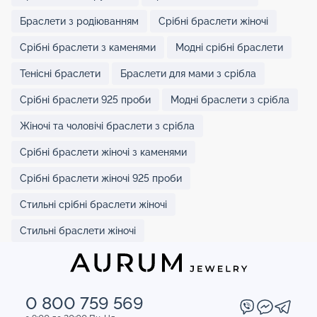
Браслети з родіюванням
Срібні браслети жіночі
Срібні браслети з каменями
Модні срібні браслети
Тенісні браслети
Браслети для мами з срібла
Срібні браслети 925 проби
Модні браслети з срібла
Жіночі та чоловічі браслети з срібла
Срібні браслети жіночі з каменями
Срібні браслети жіночі 925 проби
Стильні срібні браслети жіночі
Стильні браслети жіночі
0 800 759 569