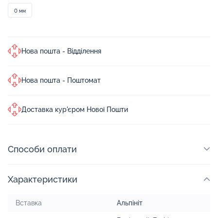
0 мм
Нова пошта - Відділення
Нова пошта - Поштомат
Доставка кур'єром Нової Пошти
Способи оплати
Характеристики
Вставка
Альпініт