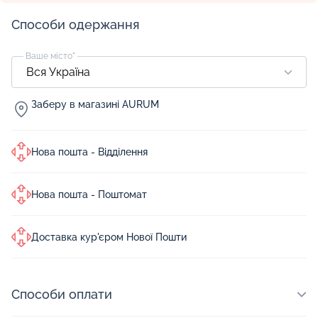
Способи одержання
Ваше місто
*
Заберу в магазині AURUM
Нова пошта - Відділення
Нова пошта - Поштомат
Доставка кур'єром Нової Пошти
Способи оплати