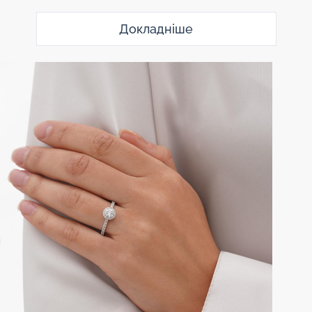
Докладніше