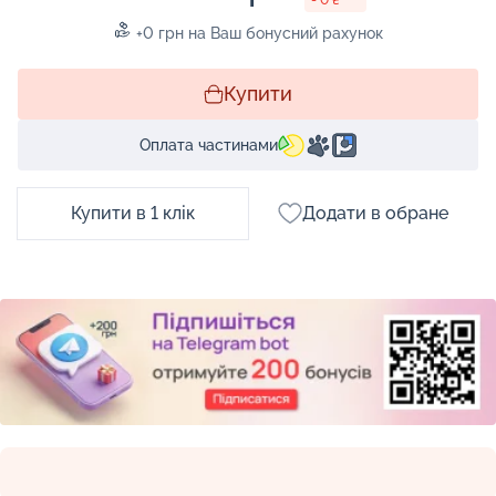
+0 грн на Ваш бонусний рахунок
Купити
Оплата частинами
Купити в 1 клік
Додати в обране