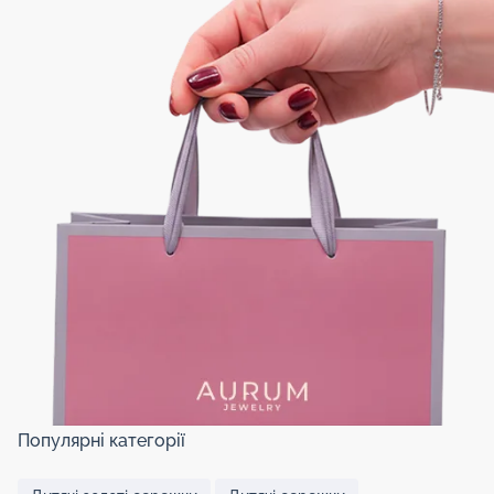
Популярні категорії