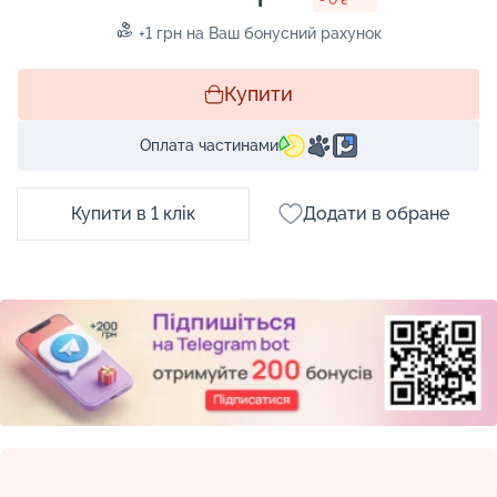
+1 грн на Ваш бонусний рахунок
Купити
Оплата частинами
Купити в 1 клік
Додати в обране