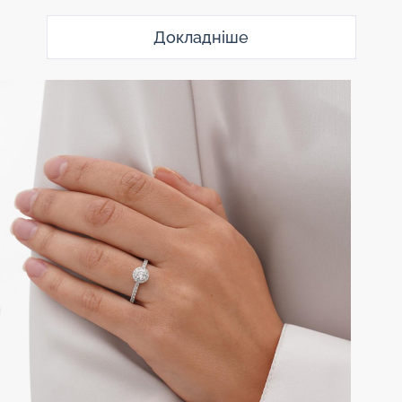
Докладніше