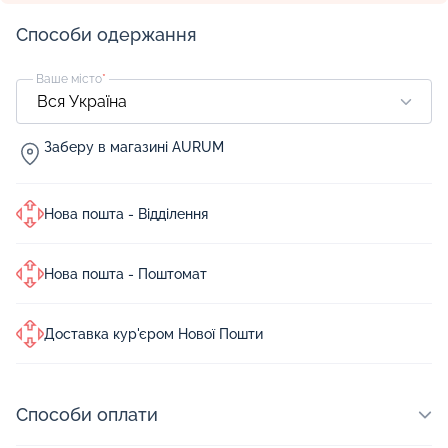
Способи одержання
Ваше місто
*
Заберу в магазині AURUM
Нова пошта - Відділення
Нова пошта - Поштомат
Доставка кур'єром Нової Пошти
Способи оплати