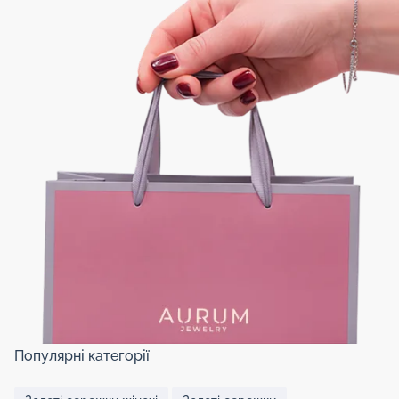
Популярні категорії