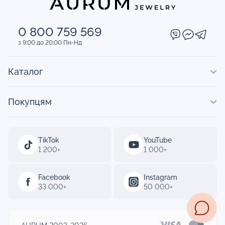
0 800 759 569
з 9:00 до 20:00 Пн-Нд
Каталог
Покупцям
TikTok
YouTube
1 200+
1 000+
Facebook
Instagram
33 000+
50 000+