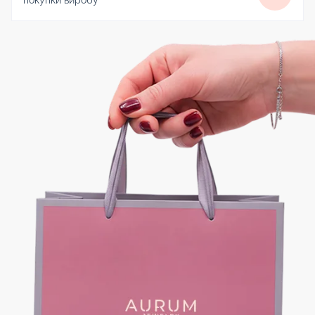
покупки виробу