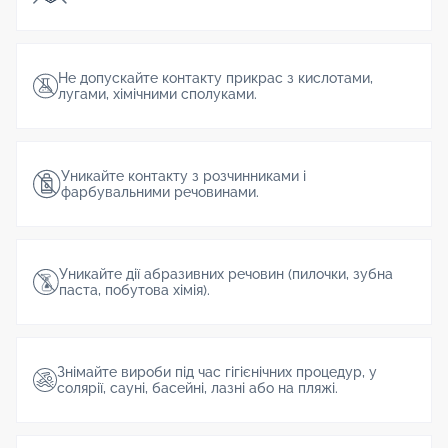
Не допускайте контакту прикрас з кислотами,
лугами, хімічними сполуками.
Уникайте контакту з розчинниками і
фарбувальними речовинами.
Уникайте дії абразивних речовин (пилочки, зубна
паста, побутова хімія).
Знімайте вироби під час гігієнічних процедур, у
солярії, сауні, басейні, лазні або на пляжі.