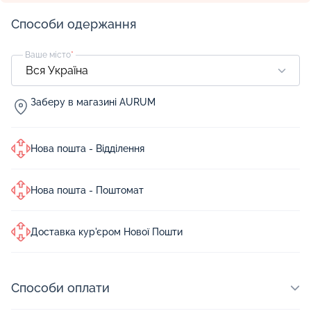
Способи одержання
Ваше місто
*
Заберу в магазині AURUM
Нова пошта - Відділення
Нова пошта - Поштомат
Доставка кур'єром Нової Пошти
Способи оплати