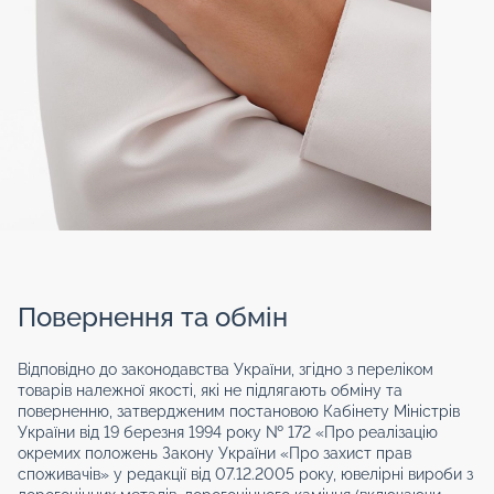
Повернення та обмін
Відповідно до законодавства України, згідно з переліком
товарів належної якості, які не підлягають обміну та
поверненню, затвердженим постановою Кабінету Міністрів
України від 19 березня 1994 року № 172 «Про реалізацію
окремих положень Закону України «Про захист прав
споживачів» у редакції від 07.12.2005 року, ювелірні вироби з