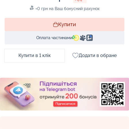
+0 грн на Ваш бонусний рахунок
Купити
Оплата частинами
Купити в 1 клік
Додати в обране