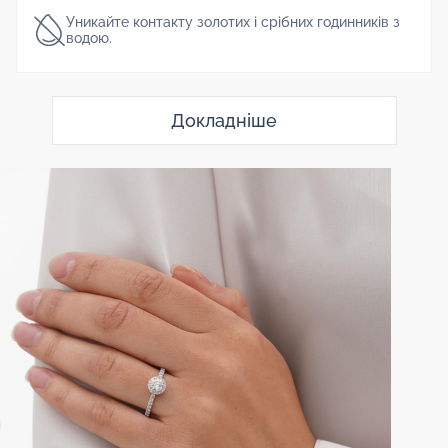
Уникайте контакту золотих і срібних годинників з
водою.
Докладніше