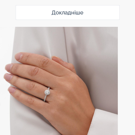
Докладніше