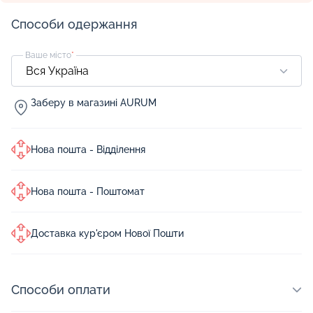
Способи одержання
Ваше місто
*
Заберу в магазині AURUM
Нова пошта - Відділення
Нова пошта - Поштомат
Доставка кур'єром Нової Пошти
Способи оплати