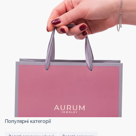
Популярні категорії