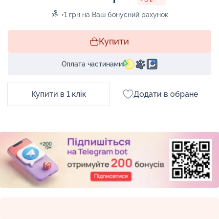
+1 грн на Ваш бонусний рахунок
Купити
Оплата частинами
Купити в 1 клік
Додати в обране