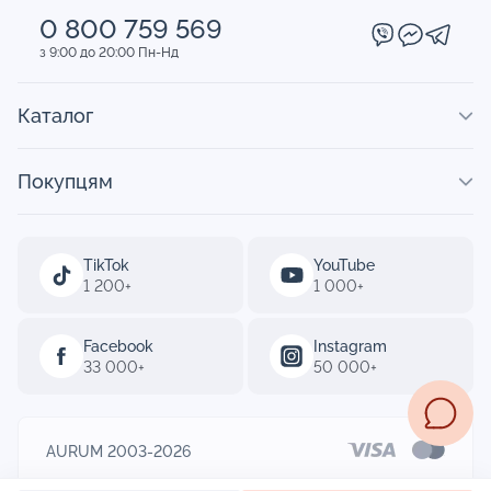
0 800 759 569
з 9:00 до 20:00 Пн-Нд
Каталог
Покупцям
TikTok
YouTube
1 200+
1 000+
Facebook
Instagram
33 000+
50 000+
AURUM 2003-2026