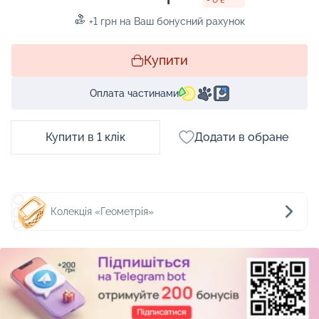
+1 грн на Ваш бонусний рахунок
Купити
Оплата частинами
Купити в 1 клік
Додати в обране
Колекція «Геометрія»