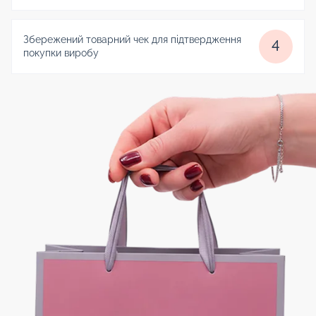
Збережений товарний чек для підтвердження
4
покупки виробу