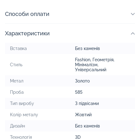
Способи оплати
Характеристики
Вставка
Без каменів
Fashion
,
Геометрія
,
Стиль
Мінімалізм
,
Універсальний
Метал
Золото
Проба
585
Тип виробу
З підвісами
Колір металу
Жовтий
Дизайн
Без каменів
Технологія
3D