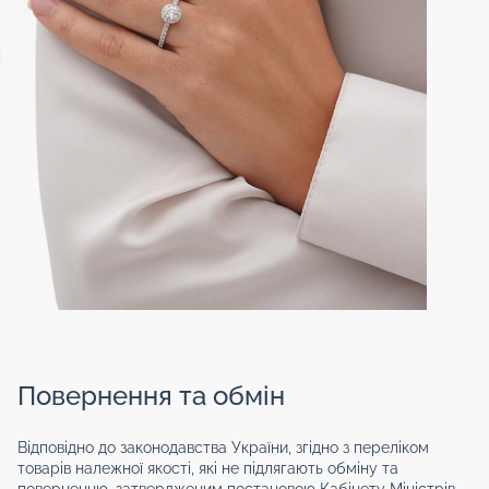
Повернення та обмін
Відповідно до законодавства України, згідно з переліком
товарів належної якості, які не підлягають обміну та
поверненню, затвердженим постановою Кабінету Міністрів