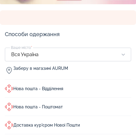
Способи одержання
Ваше місто
*
Заберу в магазині AURUM
Нова пошта - Відділення
Нова пошта - Поштомат
Доставка кур'єром Нової Пошти