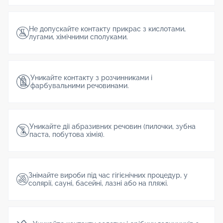
Не допускайте контакту прикрас з кислотами,
лугами, хімічними сполуками.
Уникайте контакту з розчинниками і
фарбувальними речовинами.
Уникайте дії абразивних речовин (пилочки, зубна
паста, побутова хімія).
Знімайте вироби під час гігієнічних процедур, у
солярії, сауні, басейні, лазні або на пляжі.