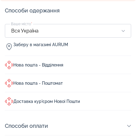
Способи одержання
Ваше місто
*
Заберу в магазині AURUM
Нова пошта - Відділення
Нова пошта - Поштомат
Доставка кур'єром Нової Пошти
Способи оплати