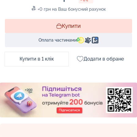
+0 грн на Ваш бонусний рахунок
Купити
Оплата частинами
Купити в 1 клік
Додати в обране