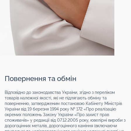
Повернення та обмін
Відповідно до законодавства України, згідно з переліком
товарів належної якості, які не підлягають обміну та
поверненню, затвердженим постановою Кабінету Міністрів
України від 19 березня 1994 року № 172 «Про реалізацію
окремих положень Закону України «Про захист прав
споживачів» у редакції від 07.12.2005 року, ювелірні вироби з
дорогоцінних металів, дорогоцінного каміння (включаючи