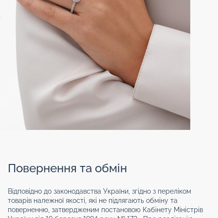
Повернення та обмін
Відповідно до законодавства України, згідно з переліком
товарів належної якості, які не підлягають обміну та
поверненню, затвердженим постановою Кабінету Міністрів