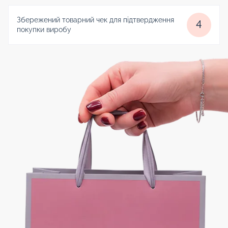
Збережений товарний чек для підтвердження
4
покупки виробу