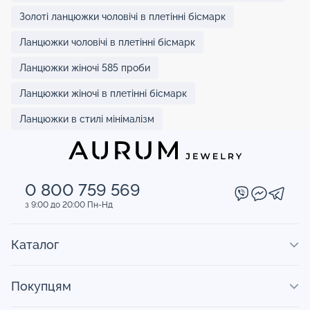
Золоті ланцюжки чоловічі в плетінні бісмарк
Ланцюжки чоловічі в плетінні бісмарк
Ланцюжки жіночі 585 проби
Ланцюжки жіночі в плетінні бісмарк
Ланцюжки в стилі мінімалізм
0 800 759 569
з 9:00 до 20:00 Пн-Нд
Каталог
Покупцям