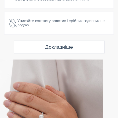
Уникайте контакту золотих і срібних годинників з
водою.
Докладніше