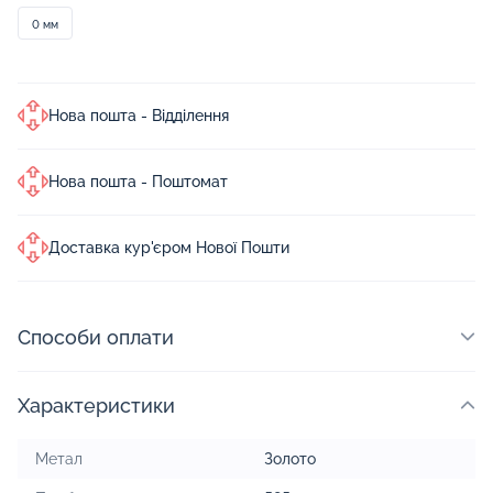
0 мм
Нова пошта - Відділення
Нова пошта - Поштомат
Доставка кур'єром Нової Пошти
Способи оплати
Характеристики
Метал
Золото