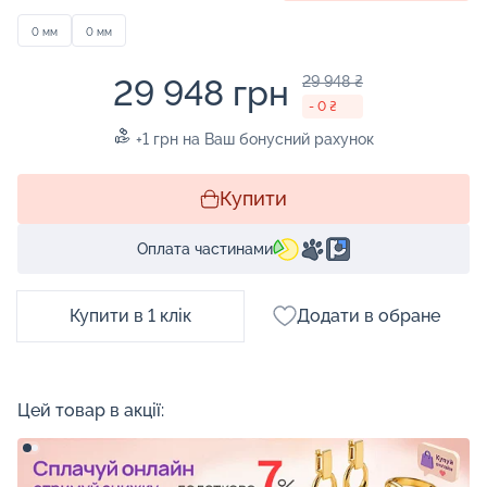
0 мм
0 мм
29 948 грн
29 948 ₴
- 0 ₴
+1 грн на Ваш бонусний рахунок
Купити
Оплата частинами
Купити в 1 клік
Додати в обране
Цей товар в акції: