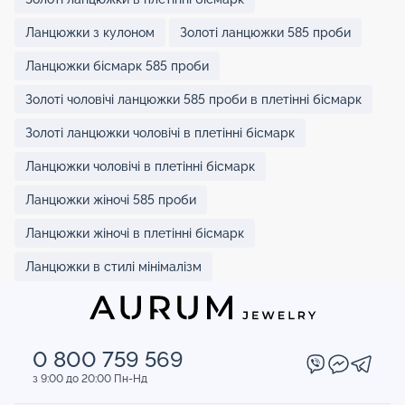
Ланцюжки з кулоном
Золоті ланцюжки 585 проби
Ланцюжки бісмарк 585 проби
Золоті чоловічі ланцюжки 585 проби в плетінні бісмарк
Золоті ланцюжки чоловічі в плетінні бісмарк
Ланцюжки чоловічі в плетінні бісмарк
Ланцюжки жіночі 585 проби
Ланцюжки жіночі в плетінні бісмарк
Ланцюжки в стилі мінімалізм
0 800 759 569
з 9:00 до 20:00 Пн-Нд