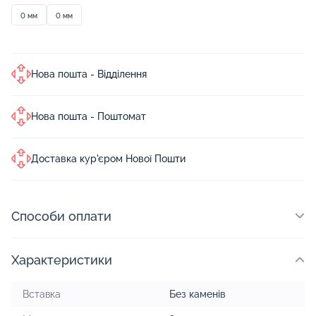
0 мм
0 мм
Нова пошта - Відділення
Нова пошта - Поштомат
Доставка кур'єром Нової Пошти
Способи оплати
Характеристики
Вставка
Без каменів