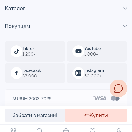
Каталог
Покупцям
TikTok
YouTube
1 200+
1 000+
Facebook
Instagram
33 000+
50 000+
AURUM 2003-2026
Designed by
Купити
Забрати в магазині