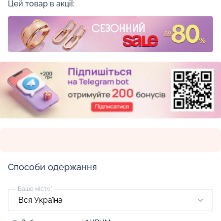
Цей товар в акції:
Способи одержання
Ваше місто
*