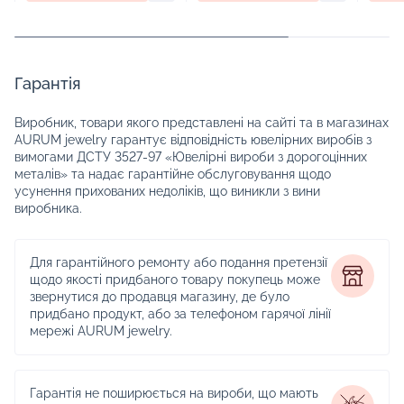
Гарантія
Виробник, товари якого представлені на сайті та в магазинах
AURUM jewelry гарантує відповідність ювелірних виробів з
вимогами ДСТУ 3527-97 «Ювелірні вироби з дорогоцінних
металів» та надає гарантійне обслуговування щодо
усунення прихованих недоліків, що виникли з вини
виробника.
Для гарантійного ремонту або подання претензії
щодо якості придбаного товару покупець може
звернутися до продавця магазину, де було
придбано продукт, або за телефоном гарячої лінії
мережі AURUM jewelry.
Гарантія не поширюється на вироби, що мають