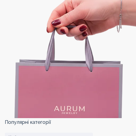
Популярні категорії