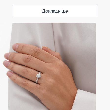
Докладніше