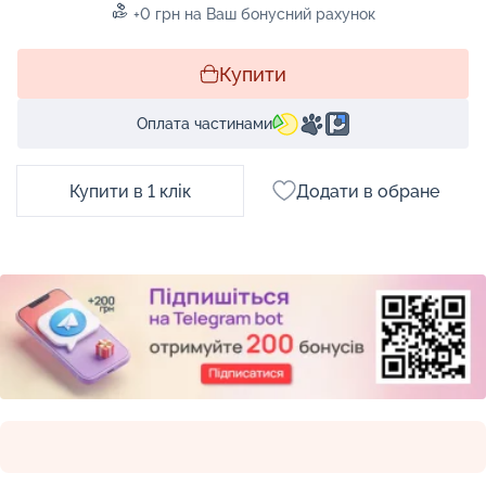
+0 грн на Ваш бонусний рахунок
Купити
Оплата частинами
Купити в 1 клік
Додати в обране