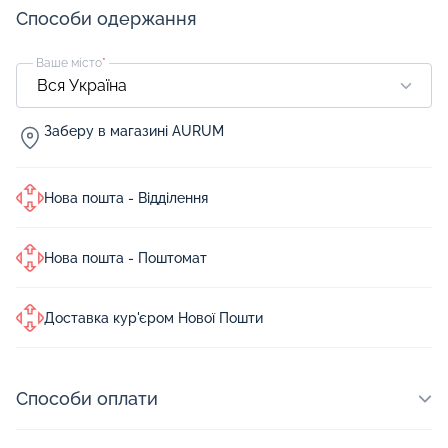
Способи одержання
Ваше місто
*
Заберу в магазині AURUM
Нова пошта - Відділення
Нова пошта - Поштомат
Доставка кур'єром Нової Пошти
Способи оплати