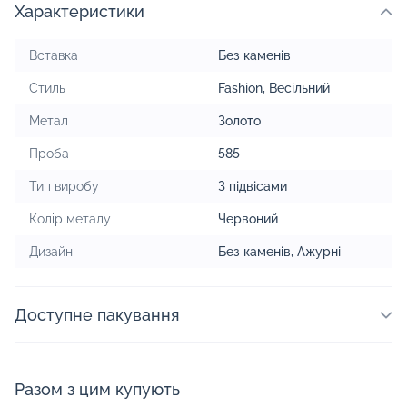
Характеристики
Вставка
Без каменів
Стиль
Fashion
,
Весільний
Метал
Золото
Проба
585
Тип виробу
З підвісами
Колір металу
Червоний
Дизайн
Без каменів
,
Ажурні
Доступне пакування
Разом з цим купують