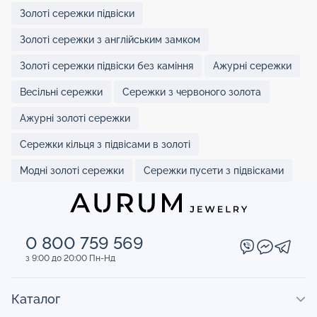
Золоті сережки підвіски
Золоті сережки з англійським замком
Золоті сережки підвіски без каміння
Ажурні сережки
Весільні сережки
Сережки з червоного золота
Ажурні золоті сережки
Сережки кільця з підвісами в золоті
Модні золоті сережки
Сережки пусети з підвісками
0 800 759 569
з 9:00 до 20:00 Пн-Нд
Каталог