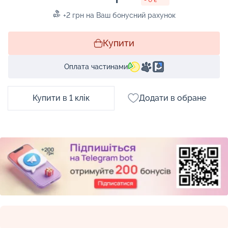
+2 грн на Ваш бонусний рахунок
Купити
Оплата частинами
Купити в 1 клік
Додати в обране