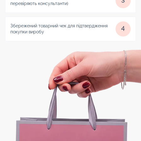
3
перевіряють консультанти)
Збережений товарний чек для підтвердження
4
покупки виробу