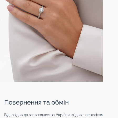
Повернення та обмін
Відповідно до законодавства України, згідно з переліком