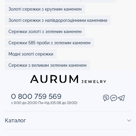
Золоті сережки з крупним каменем
Золоті сережки з напівдорогоцінними каменями
Сережки золоті з зеленим каменем
Сережки 585 проби з зеленим каменем
Модні золоті сережки
Сережки з великим зеленим каменем
0 800 759 569
з 9:00 до 20:00 Пн-Нд (05.08 до 19:00)
Каталог