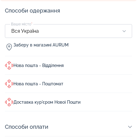
Способи одержання
Ваше місто
*
Заберу в магазині AURUM
Нова пошта - Відділення
Нова пошта - Поштомат
Доставка кур'єром Нової Пошти
Способи оплати