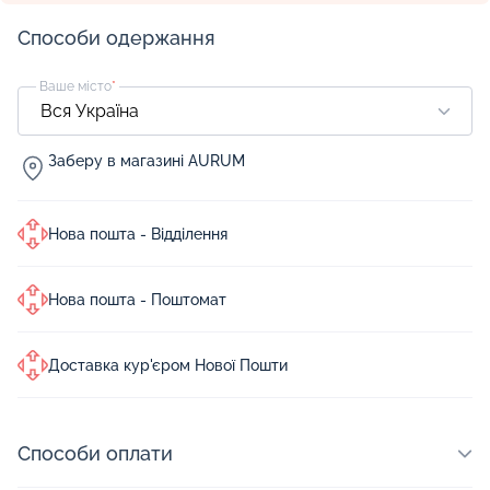
Способи одержання
Ваше місто
*
Заберу в магазині AURUM
Нова пошта - Відділення
Нова пошта - Поштомат
Доставка кур'єром Нової Пошти
Способи оплати