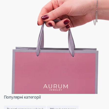
Популярні категорії