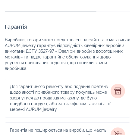
Гарантія
Виробник, товари якого представлені на сайті та в магазинах
AURUM jewelry гарантує відповідність ювелірних виробів з
вимогами ДСТУ 3527-97 «Ювелірні вироби з дорогоцінних
металів» та надає гарантійне обслуговування щодо
усунення прихованих недоліків, що виникли з вини
виробника.
Для гарантійного ремонту або подання претензії
щодо якості придбаного товару покупець може
звернутися до продавця магазину, де було
придбано продукт, або за телефоном гарячої лінії
мережі AURUM jewelry.
Гарантія не поширюється на вироби, що мають