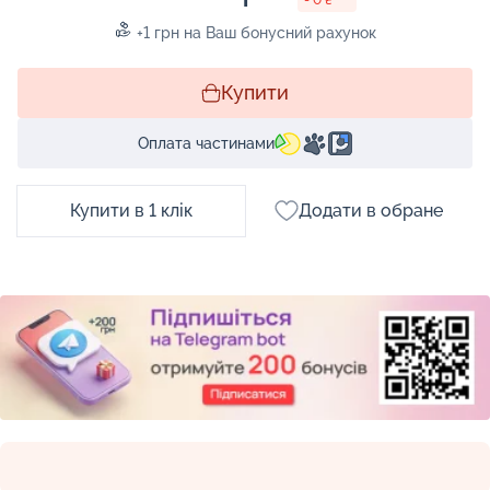
+1 грн на Ваш бонусний рахунок
Купити
Оплата частинами
Купити в 1 клік
Додати в обране