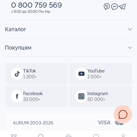
0 800 759 569
з 9:00 до 20:00 Пн-Нд
Каталог
Покупцям
TikTok
YouTube
1 200+
1 000+
Facebook
Instagram
33 000+
50 000+
AURUM 2003-2026
Designed by