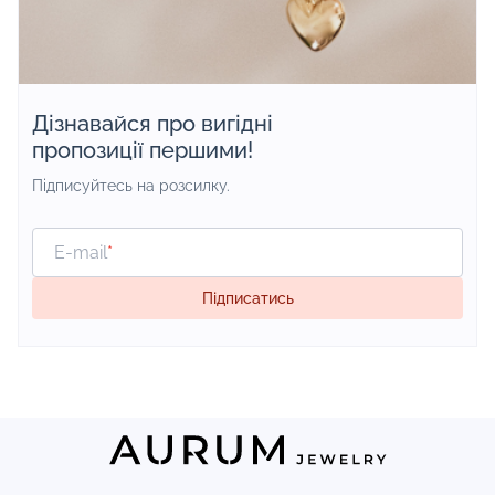
Дізнавайся про вигідні
пропозиції першими!
Підписуйтесь на розсилку.
E-mail
*
Підписатись